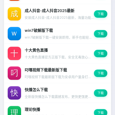
成人抖音-成人抖音2025最新
下载
安装成人抖音-成人抖音2025最新，海量功能一键解锁，支持深色模式和多语言切换。
win7破解版下载
下载
win7破解版下载一键安装即用，新手也能轻松上手
十大黄色直播
下载
十大黄色直播官方正版下载，安全无毒放心使用
叼嘿视频下载最新版下载
下载
叼嘿视频下载最新版下载为安卓用户量身打造，兼容99%主流设备
快播怎么下载
下载
全新版快播怎么下载震撼发布，更快更强更好用的使用体验
理论快播
下载