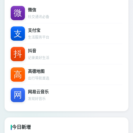
微信
社交通讯必备
支付宝
生活服务平台
抖音
记录美好生活
高德地图
出行导航首选
网易云音乐
发现好音乐
今日新增