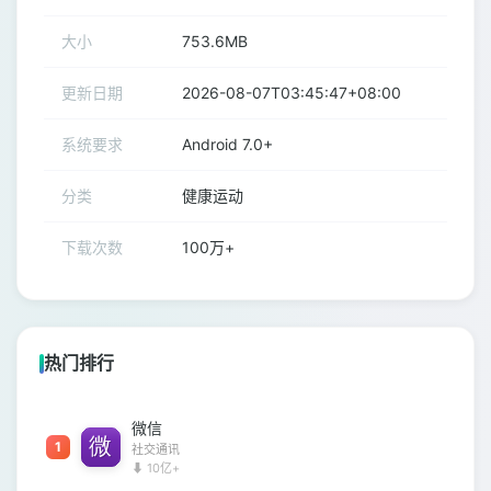
大小
753.6MB
更新日期
2026-08-07T03:45:47+08:00
系统要求
Android 7.0+
分类
健康运动
下载次数
100万+
热门排行
微信
1
社交通讯
⬇ 10亿+