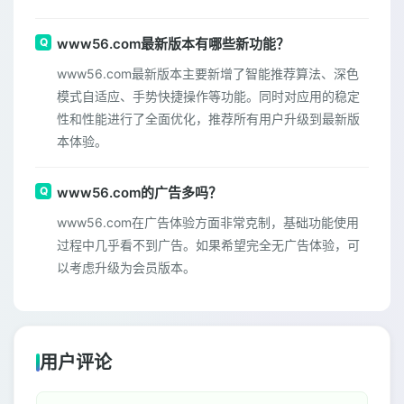
www56.com最新版本有哪些新功能？
www56.com最新版本主要新增了智能推荐算法、深色
模式自适应、手势快捷操作等功能。同时对应用的稳定
性和性能进行了全面优化，推荐所有用户升级到最新版
本体验。
www56.com的广告多吗？
www56.com在广告体验方面非常克制，基础功能使用
过程中几乎看不到广告。如果希望完全无广告体验，可
以考虑升级为会员版本。
用户评论