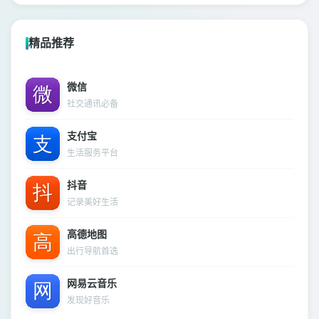
精品推荐
微信
社交通讯必备
支付宝
生活服务平台
抖音
记录美好生活
高德地图
出行导航首选
网易云音乐
发现好音乐