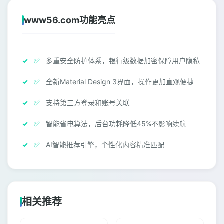
www56.com功能亮点
✅
多重安全防护体系，银行级数据加密保障用户隐私
✅
全新Material Design 3界面，操作更加直观便捷
✅
支持第三方登录和账号关联
✅
智能省电算法，后台功耗降低45%不影响续航
✅
AI智能推荐引擎，个性化内容精准匹配
相关推荐