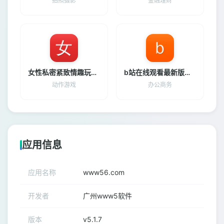
拍照摄影
金融理财
女性私密紧致情趣玩具最新版下载
b站在线观看最新版下载
动作游戏
办公商务
应用信息
应用名称
www56.com
开发者
广州www5软件
版本
v5.1.7