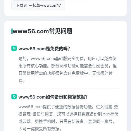
下载91 一起草wwwcom17
www56.com常见问题
www56.com是免费的吗？
是的，www56.com基础版完全免费，用户可以免费使
用所有核心功能。部分高级功能可能需要订阅会员，但
日常使用所需的功能都包含在免费版中，无需额外付
费。
www56.com如何备份和恢复数据？
www56.com提供了便捷的数据备份功能。进入设置-数
据管理-备份与恢复，您可以选择将数据备份到本地存储
或云端。更换手机时，只需在新设备上登录同一账号，
即可一键恢复所有数据。