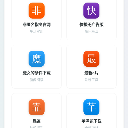
非匿名指令官网
快播无广告版
生活实用
角色扮演
魔女的条件下载
最新a片
新闻阅读
系统工具
靠逼
芊泽花下载